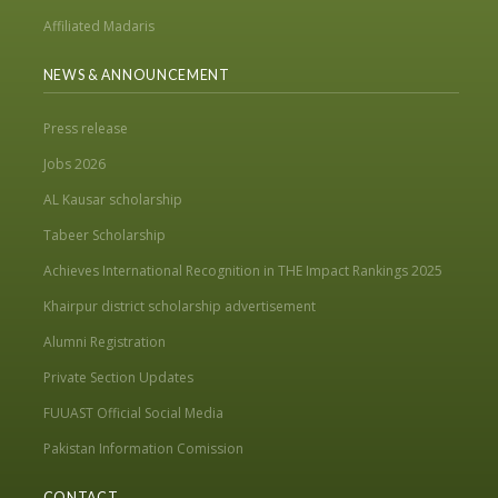
Affiliated Madaris
NEWS & ANNOUNCEMENT
Press release
Jobs 2026
AL Kausar scholarship
Tabeer Scholarship
Achieves International Recognition in THE Impact Rankings 2025
Khairpur district scholarship advertisement
Alumni Registration
Private Section Updates
FUUAST Official Social Media
Pakistan Information Comission
CONTACT