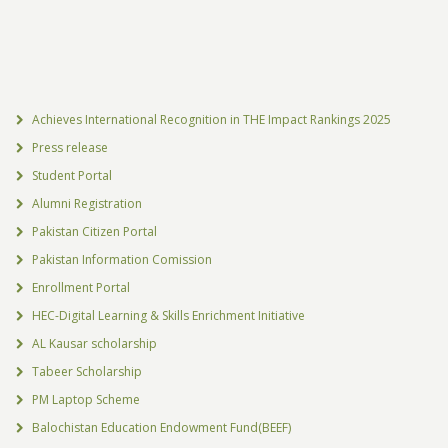
Achieves International Recognition in THE Impact Rankings 2025
Press release
Student Portal
Alumni Registration
Pakistan Citizen Portal
Pakistan Information Comission
Enrollment Portal
HEC-Digital Learning & Skills Enrichment Initiative
AL Kausar scholarship
Tabeer Scholarship
PM Laptop Scheme
Balochistan Education Endowment Fund(BEEF)