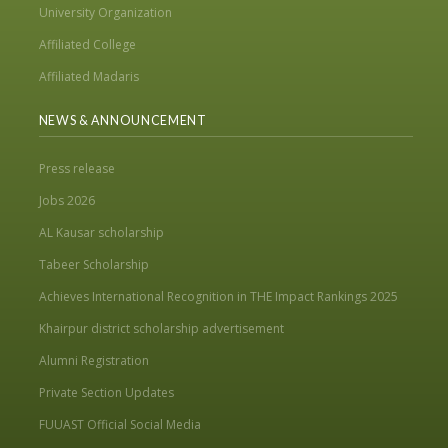
University Organization
Affiliated College
Affiliated Madaris
NEWS & ANNOUNCEMENT
Press release
Jobs 2026
AL Kausar scholarship
Tabeer Scholarship
Achieves International Recognition in THE Impact Rankings 2025
Khairpur district scholarship advertisement
Alumni Registration
Private Section Updates
FUUAST Official Social Media